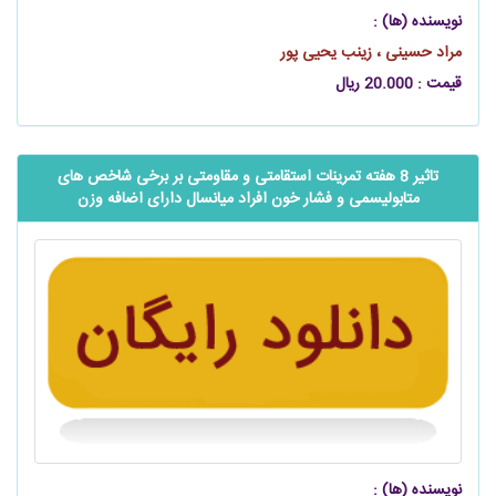
نویسنده (ها) :
مراد حسینی ، زینب یحیی پور
قیمت : 20.000 ریال
تاثیر 8 هفته تمرینات استقامتی و مقاومتی بر برخی شاخص های
متابولیسمی و فشار خون افراد میانسال دارای اضافه وزن
نویسنده (ها) :