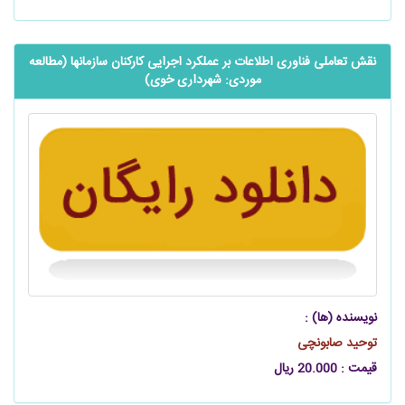
نقش تعاملی فناوری اطلاعات بر عملکرد اجرایی کارکنان سازمانها (مطالعه
موردی: شهرداری خوی)
نویسنده (ها) :
توحید صابونچی
قیمت : 20.000 ریال