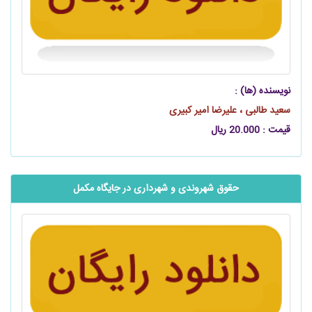
نویسنده (ها) :
سعید طالبی ، علیرضا امیر کبیری
قیمت : 20.000 ریال
حقوق شهروندی و شهرداری در جایگاه مکمل