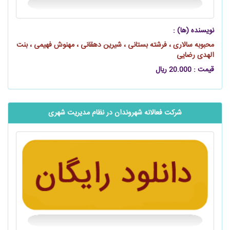
نویسنده (ها) :
محبوبه سالاری ، فرشته بستانی ، شیرین دهقانی ، مهنوش فهیمی ، بنت
الهدی رضایی
قیمت : 20.000 ریال
شرکت فعالانه شهروندان در نظام مدیریت شهری