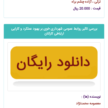
ترکی ، آزاده چشم براه
قیمت : 20.000 ریال
بررسی تاثیر روابط عمومی شهرداری خوی بر بهبود عملکرد و کارایی
ارتباطی کارکنان
نویسنده (ها) :
معصومه محمدنژاد