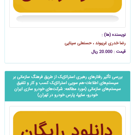
نویسنده (ها) :
رضا خدری غریبوند ، حسنعلی سینایی
قیمت : 20.000 ریال
بررسی تأثیر رفتارهای رهبری استراتژیک از طریق فرهنگ سازمانی بر
سیستم‌های اطلاعات-هم سویی استراتژیک کسب و کار و تلفیق
سیستم‌های سازمانی (مورد مطالعه: شرکت‌های خودرو سازی ایران
خودرو، سایپا، پارس خودرو در تهران)