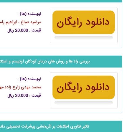
نویسنده (ها) :
مرضیه صباغ ، ابراهیم را
قیمت : 20.000 ریال
بررسی راه ها و روش های درمان کودکان اوتیسم و استثنایی 
نویسنده (ها) :
محمد مهدی زارع زاده مهر
قیمت : 20.000 ریال
تاثیر فناوری اطلاعات بر اثربخشی پیشرفت تحصیلی ‌‌‌‌‌دا