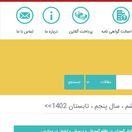
 اصالت گواهی نامه
پرداخت آنلاین
درباره ما
تماس با ما
ا دانش‌آموزان در نظام آموزش و پرورش و تحول در مدارس