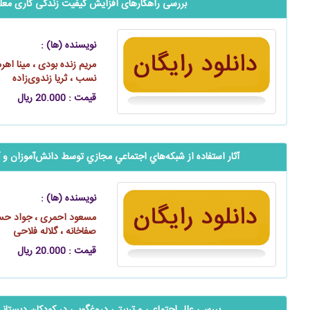
بررسی راهکارهای افزایش کیفیت زندگی کاری معلم
نویسنده (ها) :
مریم زنده بودی ، مینا اه
نسب ، ثریا زندوی‌زاده
قیمت : 20.000 ریال
آثار استفاده از شبكه‌هاي اجتماعي مجازي توسط ‌دانش‌آموزان و آث
نویسنده (ها) :
مسعود احمری ، جواد حسن‌
صفاخانه ، گلاله فلاحی
قیمت : 20.000 ریال