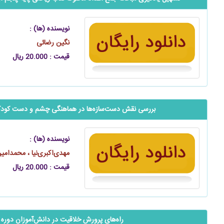
نویسنده (ها) :
نگین رضائی
قیمت : 20.000 ریال
بررسی نقش ‌‌‌‌‌دست‌سازه‌ها در هماهنگی چشم و دست کود
نویسنده (ها) :
مهدی‌اکبری‌نیا ، محمدامی
قیمت : 20.000 ریال
راه‌های پرورش خلاقیت در ‌‌‌‌دانش‌آموزان دوره 