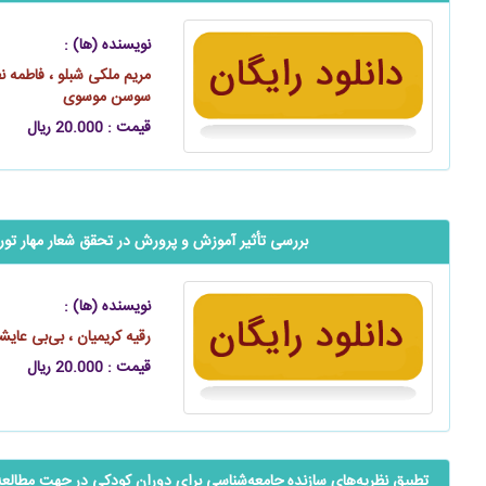
نویسنده (ها) :
مریم ملکی شبلو ، فاطمه ن
سوسن موسوی
قیمت : 20.000 ریال
بررسی تأثیر آموزش و پرورش در تحقق شعار مهار تور
نویسنده (ها) :
رقیه کریمیان ، بی‌بی عایش
قیمت : 20.000 ریال
تطبیق نظریه‌های سازنده جامعه‌‌‌‌‌‌شناسی برای دوران کودکی در جهت مطالع