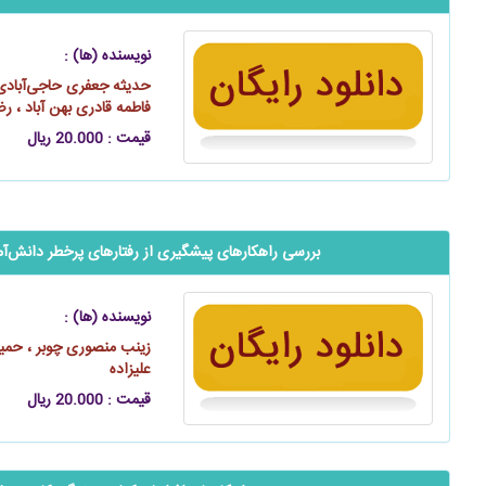
نویسنده (ها) :
حدیثه جعفری حاجی‌آبادی ،
فاطمه قادری بهن آباد ، ر
قیمت : 20.000 ریال
بررسی راهکارهای پیشگیری از رفتارهای پرخطر دانش‌آ
نویسنده (ها) :
زینب منصوری چوبر ، حمید
علیزاده
قیمت : 20.000 ریال