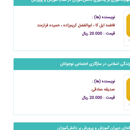
هارت‌آموزی بر یادگیری دانش‌آموزان در نظام آموزش و پرورش
نویسنده (ها) :
فاطمه ایل کا ، ابوالفضل کریم‌زاده ، حمیده فرازمند
قیمت : 20.000 ریال
گی اسلامی در سازگاری اجتماعی نوجوانان
نویسنده (ها) :
صدیقه صادقی
قیمت : 20.000 ریال
نه‌‌‌‌ای دبیران آموزش و پرورش بر ‌دانش‌آموزان