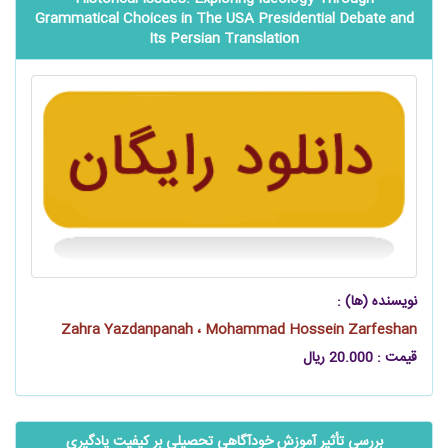
Grammatical Choices in The USA Presidential Debate and
Its Persian Translation
نویسنده (ها) :
Zahra Yazdanpanah ، Mohammad Hossein Zarfeshan
قیمت : 20.000 ریال
بررسی تأثیر آموزش خودآگاهی تحصیلی بر کیفیت یادگیری