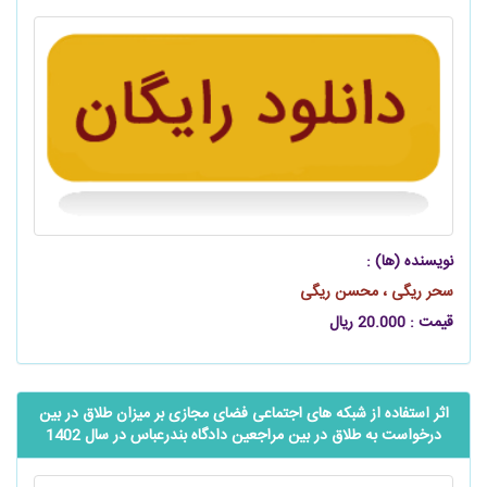
نویسنده (ها) :
سحر ریگی ، محسن ریگی
قیمت : 20.000 ریال
اثر استفاده از شبکه‌ های اجتماعی فضای مجازی بر میزان طلاق در بین
درخواست به طلاق در بین مراجعین دادگاه بندرعباس در سال 1402