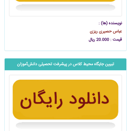
نویسنده (ها) :
عباس حصیری ریزی
قیمت : 20.000 ریال
تبیین جایگاه محیط کلاس در پیشرفت تحصیلی ‌‌‌‌‌دانش‌آموزان