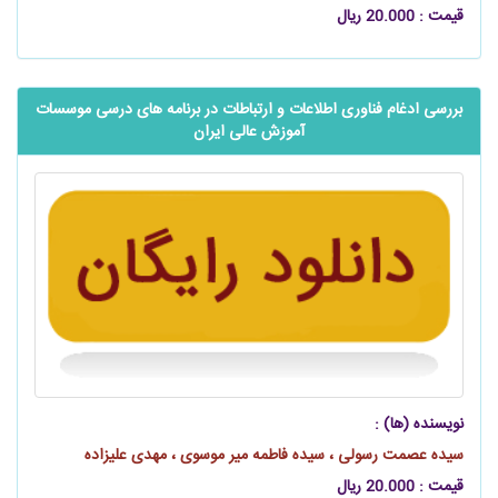
قیمت : 20.000 ریال
بررسی ادغام فناوری اطلاعات و ارتباطات در برنامه‌ های درسی موسسات
آموزش عالی ایران
نویسنده (ها) :
سیده عصمت رسولی ، سیده فاطمه میر موسوی ، مهدی علیزاده
قیمت : 20.000 ریال