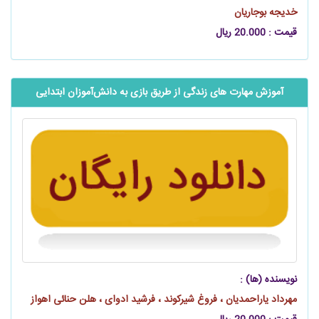
خدیجه بوجاریان
قیمت : 20.000 ریال
آموزش مهارت‌ های زندگی از طریق بازی به ‌‌‌‌‌دانش‌آموزان ابتدایی
نویسنده (ها) :
مهرداد یاراحمدیان ، فروغ شیرکوند ، فرشید ادوای ، هلن حنائی اهواز