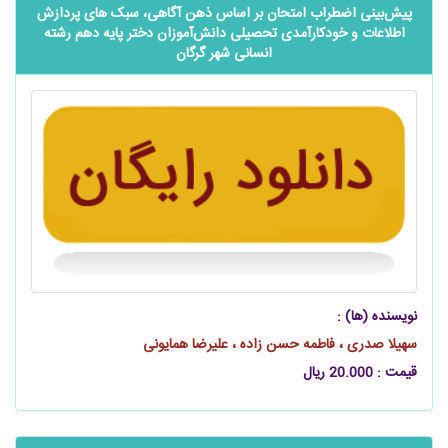
‌‌‌‌‌پیش‌بینی اضطراب امتحان بر اساس ذهن آگاهی، سبک‌ های پردازش
اطلاعات و خودکارآمدی تحصیلی ‌‌‌‌‌دانش‌آموزان دختر پایه دهم رشته
انسانی شهر گرگان
نویسنده (ها) :
سهیلا صدری ، فاطمه حسن‌ زاده ، علیرضا همایونی
قیمت : 20.000 ریال