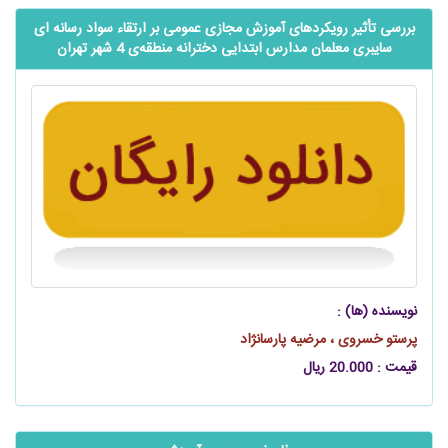
بررسی تأثیر رویکردهای آموزش مجازی عمومی بر ارتقاء سواد رسانه ای
سایبری معلمان مدارس ابتدایی دخترانه منطقه‌ی 4 شهر تهران
نویسنده (ها) :
پرستو خسروی ، مرضیه پارسانژاد
قیمت : 20.000 ریال