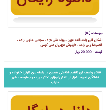
نویسنده (ها) :
اشکان قلی‌ زاده قلعه عزیز ، بهزاد تقی‌ نژاد ، مجتبی حاجی‌ زاده ،
غلامرضا ولی‌ زاده ، دایاوش عزیزیان علی کومی
قیمت : 20.000 ریال
نقش واسطه ‌ای تنظیم شناختی هیجان در رابطه بین کارکرد خانواده و
نشانگان ضربه عشق در ‌‌دانش‌آموزان دختر دوره دوم متوسطه شهر
داراب