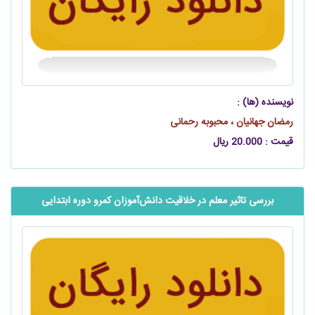
نویسنده (ها) :
رمضان جهانیان ، محبوبه رحمانی
قیمت : 20.000 ریال
بررسی تاثیر معلم در خلاقیت ‌‌‌‌‌دانش‌آموزان کمرو دوره ابتدایی