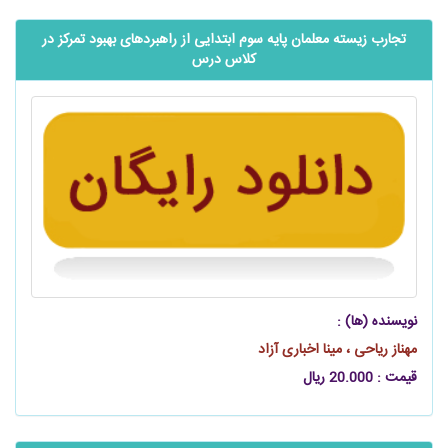
تجارب زیسته معلمان پایه سوم ابتدایی از راهبردهای بهبود تمرکز در
کلاس درس
نویسنده (ها) :
مهناز ریاحی ، مینا اخباری آزاد
قیمت : 20.000 ریال