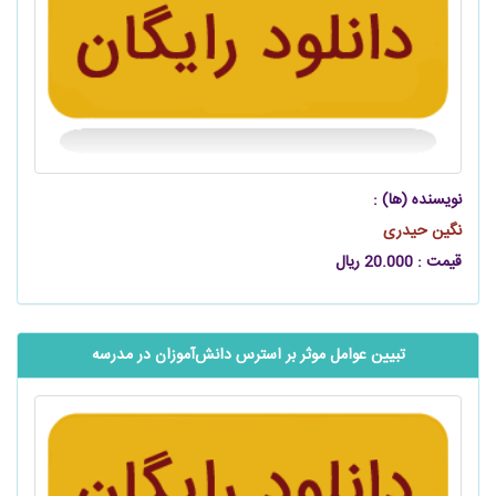
نویسنده (ها) :
نگین حیدری
قیمت : 20.000 ریال
تبیین عوامل موثر بر استرس ‌‌‌‌‌دانش‌آموزان در مدرسه