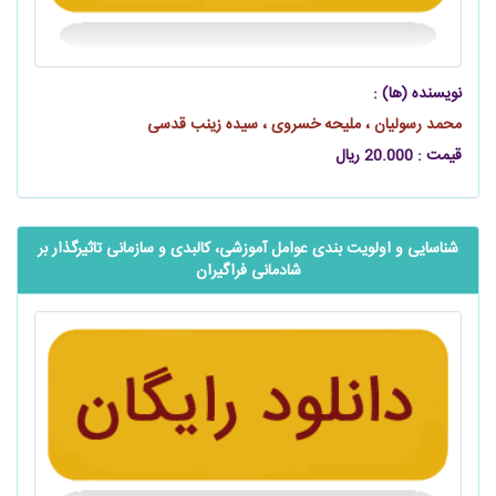
نویسنده (ها) :
محمد رسولیان ، ملیحه خسروی ، سیده زینب قدسی
قیمت : 20.000 ریال
شناسایی و اولویت ‌‌‌‌‌‌بندی عوامل آموزشی، کالبدی و سازمانی تاثیرگذار بر
شادمانی فراگیران