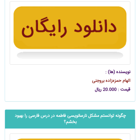
نویسنده (ها) :
الهام حمزه‌زاده بروجنی
قیمت : 20.000 ریال
چگونه توانستم مشکل نارسانویسی فاطمه در درس فارسی را بهبود
بخشم؟