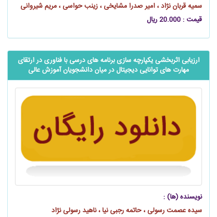
سمیه قربان نژاد ، امیر صدرا مشایخی ، زینب حواسی ، مریم شیروانی
قیمت : 20.000 ریال
ارزیابی اثربخشی یکپارچه ‌‌‌‌‌‌سازی برنامه‌ های درسی با فناوری در ارتقای
مهارت ‌های توانایی دیجیتال در میان دانشجویان آموزش عالی
نویسنده (ها) :
سیده عصمت رسولی ، حاتمه رجبی‌ نیا ، ناهید رسولی‌ نژاد