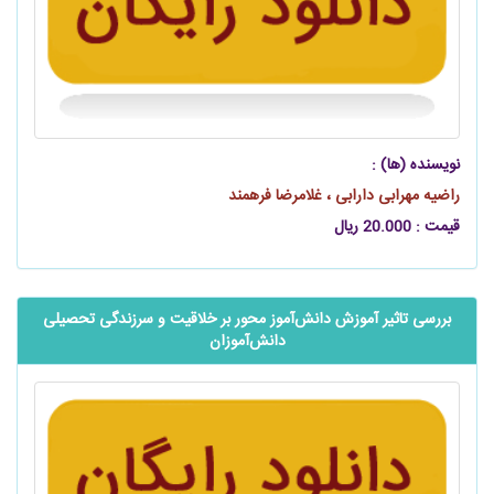
نویسنده (ها) :
راضیه مهرابی دارابی ، غلامرضا فرهمند
قیمت : 20.000 ریال
بررسی تاثیر آموزش ‌‌‌‌‌دانش‌آموز محور بر خلاقیت و سرزندگی تحصیلی
‌‌‌‌‌دانش‌آموزان