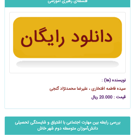
فلسفه‌ی رهبری آموزشی
نویسنده (ها) :
سیده فاطمه افتخاری ، علیرضا محمدنژاد گنجی
قیمت : 20.000 ریال
بررسی رابطه بین مهارت اجتماعی با اشتیاق و شایستگی تحصیلی
‌‌‌‌‌دانش‌آموزان متوسطه دوم شهر خاش