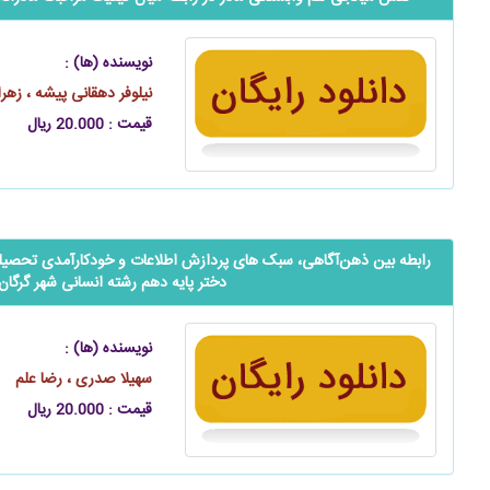
نویسنده (ها) :
نیلوفر دهقانی پیشه ، زهرا
قیمت : 20.000 ریال
رابطه بین ذهن‌آگاهی، سبک ‌‌‌‌‌های پردازش اطلاعات و خودکارآمدی تحصیلی
دختر پایه دهم رشته انسانی شهر گرگان
نویسنده (ها) :
سهیلا صدری ، رضا علم
قیمت : 20.000 ریال