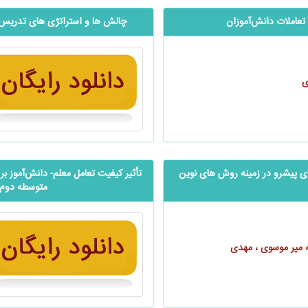
تعاملات دانش‌آموزان
چالش ‌ها و استراتژی‌ های تدریس 
ی
ای پیشرو در زمینه روش‌ های نوین
تأثیر کیفیت تعامل معلم- ‌‌‌دانش‌آموز 
متوسطه دوم شه
 میر موسوی ، مهدی