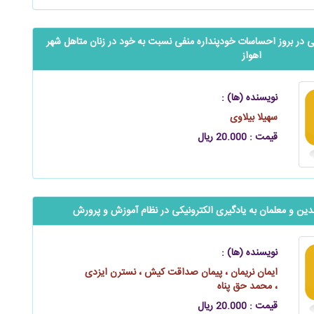
 در بروز احساسات خودپنداره منفی نسبت به خود در زنان متاهل شهر
اهواز
نویسنده (ها) :
سهیلا بیلاوی
قیمت : 20.000 ریال
دین و معلمان به یادگیری الکترونیکی در نظام آموزش و پرورش
نویسنده (ها) :
ایمان نریمان ، پیمان صداقت کیش ، نسترن ایزدی
، محمد حق‌ پناه
قیمت : 20.000 ریال