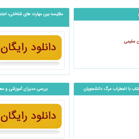
مقایسه بین مهارت ‌های شناختی، اجتما
ن سلیمی
ای اجتناب با اضطراب مرگ دانشجویان
بررسی مدیران آموزشی و مع