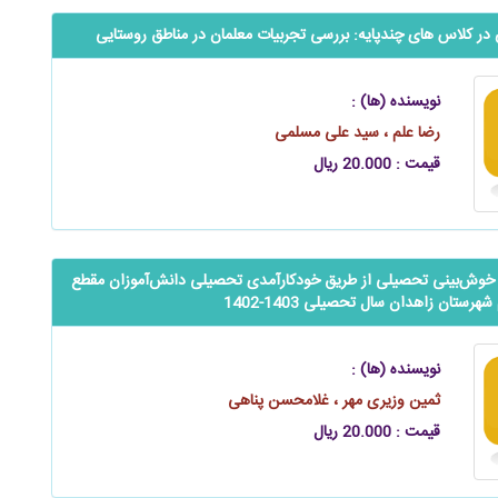
در کلاس ‌های چندپایه: بررسی تجربیات معلمان در مناطق روستایی
نویسنده (ها) :
رضا علم ، سید علی مسلمی
قیمت : 20.000 ریال
بر خوش‌‌‌‌بینی تحصیلی از طریق خودکارآمدی تحصیلی ‌‌‌دانش‌آموزان مقطع
رستان زاهدان سال تحصیلی 1403-1402
نویسنده (ها) :
ثمین وزیری مهر ، غلامحسن پناهی
قیمت : 20.000 ریال