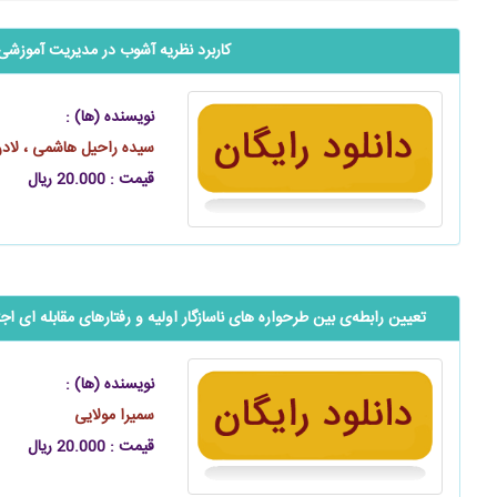
کاربرد نظریه آشوب در مدیریت آموزشی
نویسنده (ها) :
سیده راحیل هاشمی ، لاد
قیمت : 20.000 ریال
تعیین رابطه‌‌‌‌‌ی بین طرحواره‌ های ناسازگار اولیه و رفتارهای مقابله ‌‌‌‌
نویسنده (ها) :
سمیرا مولایی
قیمت : 20.000 ریال