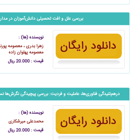
بررسی علل و افت تحصیلی ‌‌‌‌‌دانش‌آموزان در مدا
نویسنده (ها) :
زهرا بدری ، معصومه پورنصر
معصومه پهلوان‌ زاده
قیمت : 20.000 ریال
درهم‌تنیدگی فناوری‌ها، عاملیت و فردیت: بررسی پیچیدگی نگرش‌ها ن
نویسنده (ها) :
محمدعلی میرشکاری
قیمت : 20.000 ریال