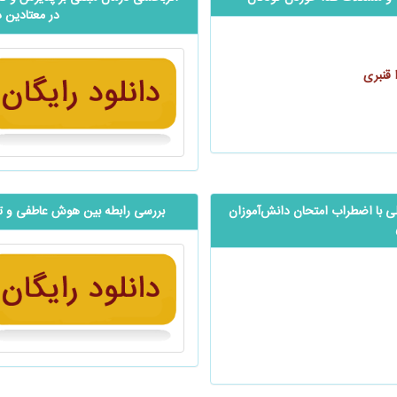
در معتادین 
 قنبری
 با اضطراب امتحان ‌‌‌دانش‌آموزان
بررسی رابطه بین هوش عاطفی و تفکر