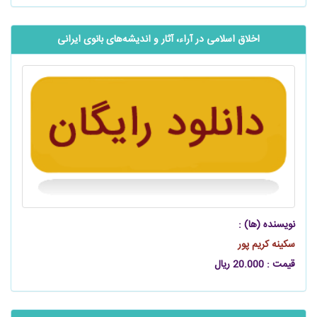
اخلاق اسلامی در آراء، آثار و اندیشه‌های بانوی ایرانی
نویسنده (ها) :
سکینه کریم پور
قیمت : 20.000 ریال