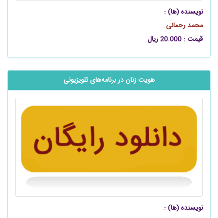
نویسنده (ها) :
محمد رحمانی
قیمت : 20.000 ریال
هویت زنان در برنامه‌های تلویزیونی
نویسنده (ها) :