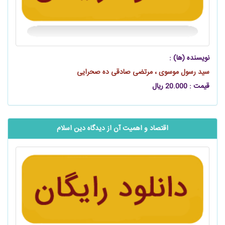
نویسنده (ها) :
سید رسول موسوی ، مرتضی صادقی ده صحرایی
قیمت : 20.000 ریال
اقتصاد و اهمیت آن از دیدگاه دین اسلام