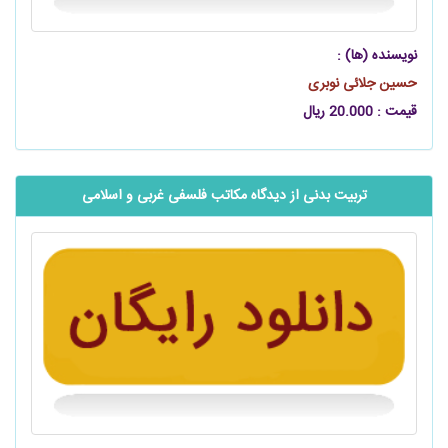
نویسنده (ها) :
حسین جلائی نوبری
قیمت : 20.000 ریال
تربیت بدنی از دیدگاه مکاتب فلسفی غربی و اسلامی