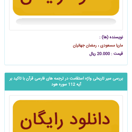
نویسنده (ها) :
ماریا مسعودی ، رمضان جهانیان
قیمت : 20.000 ریال
بررسی سیر تاریخی واژه استقامت در ترجمه های فارسی قرآن با تاکید بر
آیه 112 سوره هود