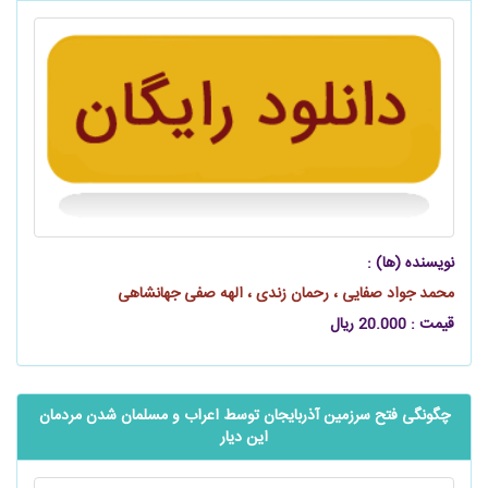
نویسنده (ها) :
محمد جواد صفایی ، رحمان زندی ، الهه صفی جهانشاهی
قیمت : 20.000 ریال
چگونگی فتح سرزمین آذربایجان توسط اعراب و مسلمان شدن مردمان
این دیار