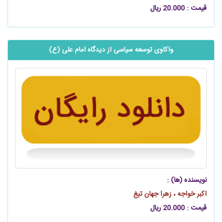
قیمت : 20.000 ریال
واکاوی توسعه سیاسی از دیدگاه امام علی (ع)
نویسنده (ها) :
اکبر خواجه ، زهرا جهان تیغ
قیمت : 20.000 ریال