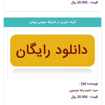
قیمت : 20.000 ریال
شرط داوری در شرایط عمومی پیمان
نویسنده (ها) :
سید حمیدرضا موسوی
قیمت : 20.000 ریال