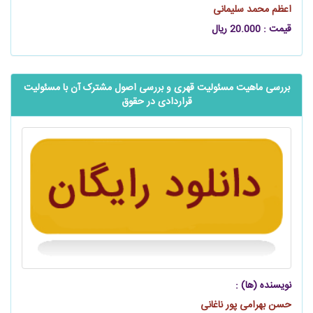
اعظم محمد سلیمانی
قیمت : 20.000 ریال
بررسی ماهیت مسئولیت قهری و بررسی اصول مشترک آن با مسئولیت
قراردادی در حقوق
نویسنده (ها) :
حسن بهرامی پور ناغانی