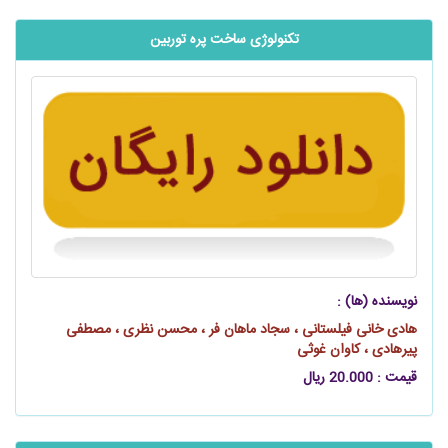
تکنولوژی ساخت پره توربین
نویسنده (ها) :
هادی خانی فیلستانی ، سجاد ماهان فر ، محسن نظری ، مصطفی
پیرهادی ، کاوان غوثی
قیمت : 20.000 ریال