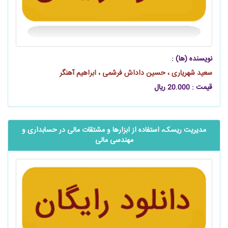
نویسنده (ها) :
سعید شهریاری ، حسین داداش فرشمی ، ابراهیم آهنگر
قیمت : 20.000 ریال
مدیریت ریسک، استفاده از ابزارها و مشتقات مالی در حسابداری و
مهندسی مالی