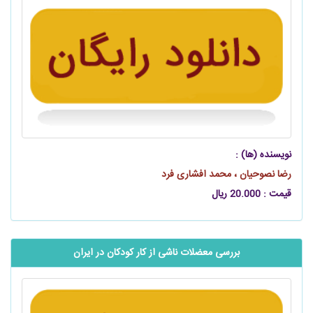
نویسنده (ها) :
رضا نصوحیان ، محمد افشاری فرد
قیمت : 20.000 ریال
بررسی معضلات ناشی از کار کودکان در ایران