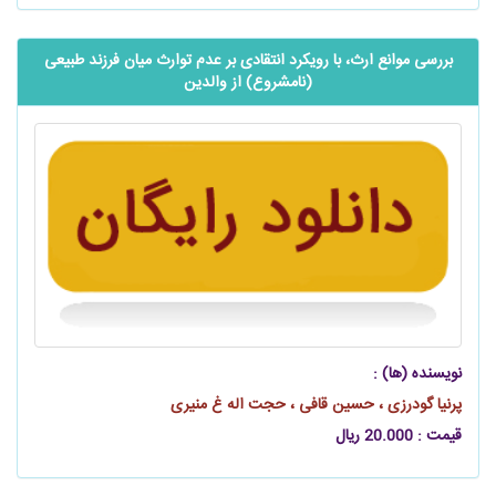
بررسی موانع ارث، با رویکرد انتقادی بر عدم توارث میان فرزند طبیعی
(نامشروع) از والدین
نویسنده (ها) :
پرنیا گودرزی ، حسین قافی ، حجت اله غ منیری
قیمت : 20.000 ریال