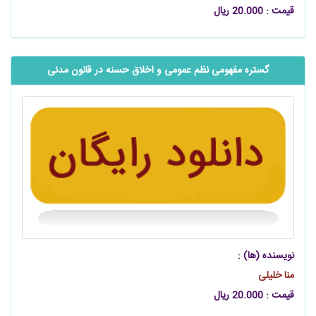
قیمت : 20.000 ریال
گستره مفهومی نظم عمومی و اخلاق حسنه در قانون مدنی
نویسنده (ها) :
منا خلیلی
قیمت : 20.000 ریال