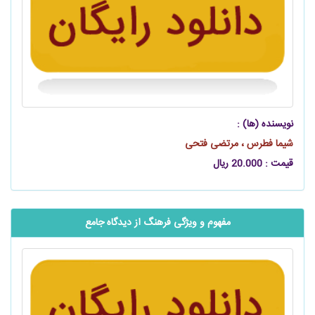
نویسنده (ها) :
شیما فطرس ، مرتضی فتحی
قیمت : 20.000 ریال
مفهوم و ویژگی فرهنگ از دیدگاه جامع