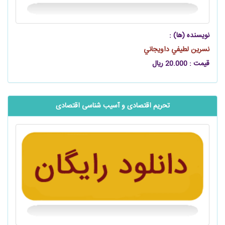
نویسنده (ها) :
نسرين لطيفي داويجاني
قیمت : 20.000 ریال
تحریم اقتصادی و آسیب شناسی اقتصادی