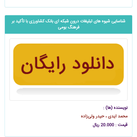
‌شناسایی شیوه‌ های تبلیغات درون شبکه‌ ای بانک کشاورزی با تأکید بر
فرهنگ بومی‌
نویسنده (ها) :
محمد ایدی ، حیدر ولی‌زاده
قیمت : 20.000 ریال