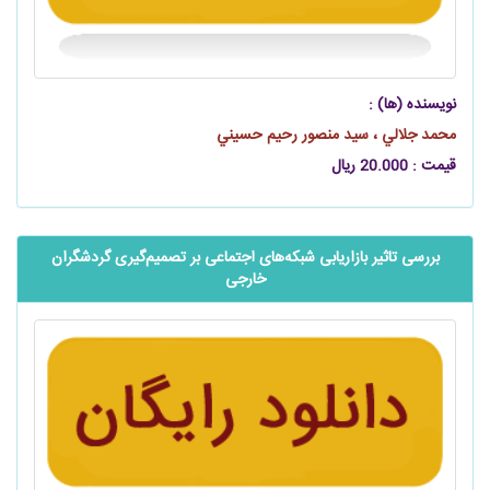
نویسنده (ها) :
محمد جلالي ، سید منصور رحیم حسيني
قیمت : 20.000 ریال
بررسی تاثیر بازاریابی شبکه‌های اجتماعی بر تصمیم‌گیری گردشگران
خارجی