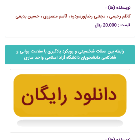
نویسنده (ها) :
کاظم رحیمی ، مجتبی رضاپورسردره ، قاسم منصوری ، حسین بدیعی
قیمت : 20.000 ریال
رابطه بین صفات شخصیتی و رویکرد یادگیری با سلامت روانی و
شادکامی دانشجویان دانشگاه آزاد اسلامی واحد ساری