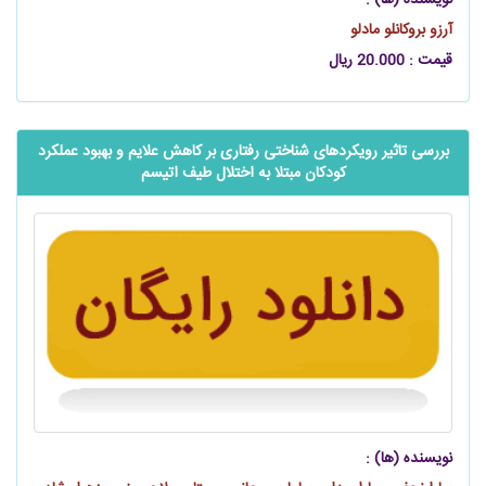
نویسنده (ها) :
آرزو بروکانلو مادلو
قیمت : 20.000 ریال
بررسی تاثیر رویکردهای شناختی رفتاری بر کاهش علایم و بهبود عملکرد
کودکان مبتلا به اختلال طیف اتیسم
نویسنده (ها) :