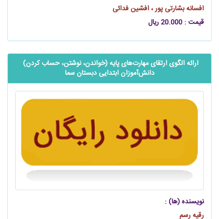
افسانه بشارتی پور ، افشین فدائی
قیمت : 20.000 ریال
ارائه الگوی ارتقای مهارت‌های پایه (خواندن، نوشتن، حساب کردن) ‌‌‌‌
دانش‌آموزان ابتدایی دبستان سما
نویسنده (ها) :
رقیه رسم