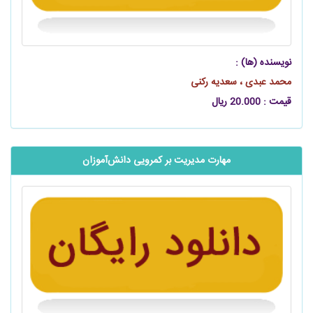
نویسنده (ها) :
محمد عبدی ، سعدیه رکنی
قیمت : 20.000 ریال
مهارت مدیریت بر کمرویی دانش‌آموزان