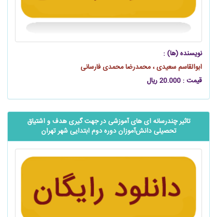
نویسنده (ها) :
ابوالقاسم سعیدی ، محمدرضا محمدی فارسانی
قیمت : 20.000 ریال
تاثیر ‌‌چندرسانه ای ‌های آموزشی در جهت‌ گیری هدف و اشتیاق
تحصیلی ‌دانش‌آموزان دوره دوم ابتدایی شهر تهران