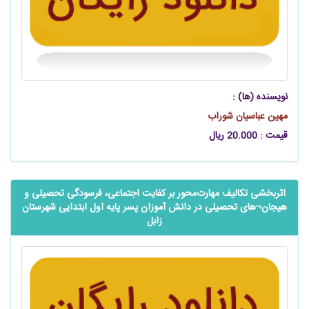
نویسنده (ها) :
مهین عباسیان شوراب
قیمت : 20.000 ریال
اثربخشی تکالیف ‌‌‌‌‌مهارت‌محور بر کفایت اجتماعی، فرسودگی تحصیلی و
هیجان¬های تحصیلی در دانش آموزان پسر پایه اول ابتدایی شهرستان
زابل