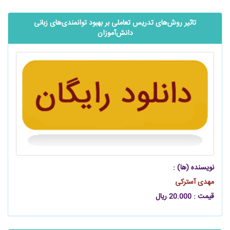
تاثیر روش‌‌‌های تدریس تعاملی بر بهبود توانمندی‌‌‌های زبانی
‌‌دانش‌آموزان
نویسنده (ها) :
مهدی آسترکی
قیمت : 20.000 ریال