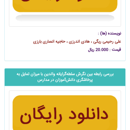
نویسنده (ها) :
علی رحیمی ریگی ، هادی اندرزی ، حاجیه انصاری بارزی
قیمت : 20.000 ریال
بررسی رابطه بین نگرش ‌‌‌‌‌سلطه‌گرایانه والدین با میزان تمایل به
پرخاشگری ‌‌‌‌‌دانش‌آموزان در مدارس