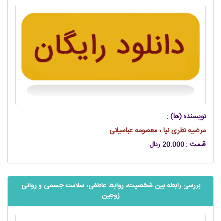
نویسنده (ها) :
مرضیه نظری نیا ، معصومه عباسیانی
قیمت : 20.000 ریال
بررسی رابطه بین شخصیت، روابط عاطفی، سلامت جسمی و روانی
زوجین