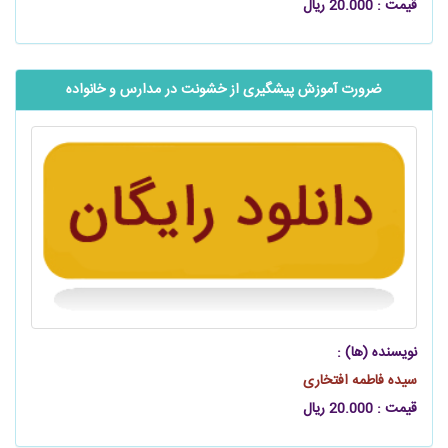
قیمت : 20.000 ریال
ضرورت آموزش پیشگیری از خشونت در مدارس و خانواده
نویسنده (ها) :
سیده فاطمه افتخاری
قیمت : 20.000 ریال