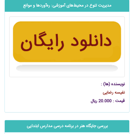
مدیریت تنوع در محیط‌های آموزشی: ره‌آوردها و موانع
نویسنده (ها) :
نفیسه رضایی
قیمت : 20.000 ریال
بررسی جایگاه هنر در برنامه درسی مدارس ابتدایی