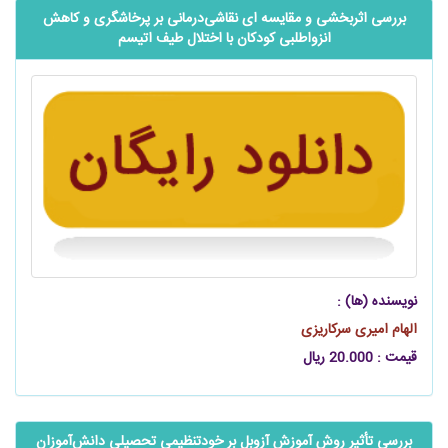
بررسی اثربخشی و مقایسه ‌‌‌‌ای نقاشی‌درمانی بر پرخاشگری و کاهش
انزواطلبی کودکان با اختلال طیف اتیسم
نویسنده (ها) :
الهام امیری سرکاریزی
قیمت : 20.000 ریال
بررسی تأثیر روش آموزش آزوبل بر خودتنظیمی تحصیلی ‌‌‌‌دانش‌آموزان