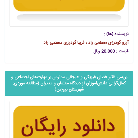
نویسنده (ها) :
آرزو گودرزی معظمی‌ راد ، فریبا گودرزی معظمی راد
قیمت : 20.000 ریال
بررسی تاثیر فضای فیزیکی و هیجانی مدارس بر ‌‌‌‌‌‌‌‌مهارت‌های اجتماعی و
‌‌‌‌‌‌‌‌کمال‌گرایی ‌‌‌‌‌‌‌‌دانش‌آموزان از دیدگاه معلمان و مدیران (مطالعه موردی:
شهرستان بروجن)