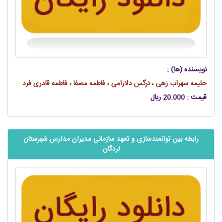
نویسنده (ها) :
حلیمه سهراب‌ زهی ، نرگس دلارامی ، فاطمه مصفا ، فاطمه قادری فرد
قیمت : 20.000 ریال
رابطه بین توانمندسازی و ‌‌تعهد سازمانی مدیران مدارس شهرستان
لردگان