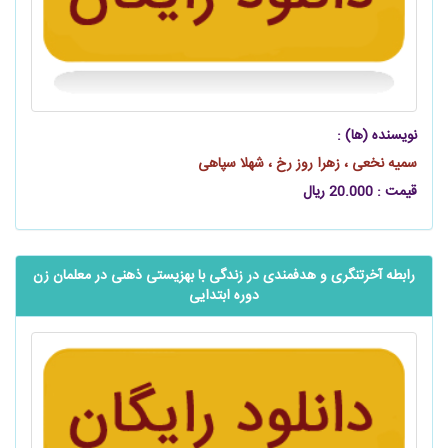
نویسنده (ها) :
سمیه نخعی ، زهرا روز رخ ، شهلا سپاهی
قیمت : 20.000 ریال
رابطه آخرتنگری و هدفمندی در زندگی با بهزیستی ذهنی در معلمان زن
دوره ابتدایی