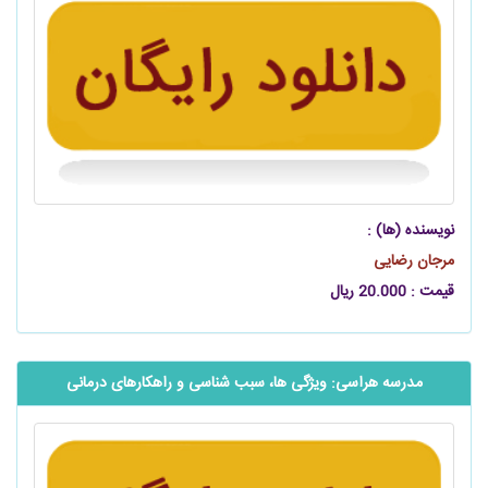
نویسنده (ها) :
مرجان رضایی
قیمت : 20.000 ریال
‌مدرسه‌ هراسی: ویژگی ‌ها، سبب ‌شناسی و راهکارهای درمانی