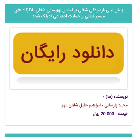
پیش ‌بینی فرسودگی شغلی بر اساس بهزیستی شغلی، لنگرگاه ‌های
مسیر شغلی و حمايت اجتماعی ادراک شده
نویسنده (ها) :
مجید پارسایی ، ابراهیم خلیل شایان مهر
قیمت : 20.000 ریال