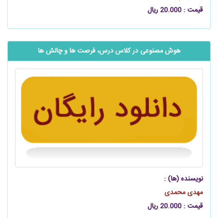
قیمت : 20.000 ریال
هوش مصنوعی در کلاس درس، فرصت‌ ها و چالش ‌ها
نویسنده (ها) :
مهدی محمدی
قیمت : 20.000 ریال