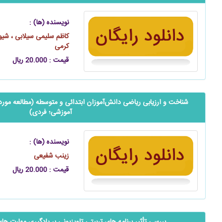
نویسنده (ها) :
کاظم سلیمی سیلابی ، شیوا
کرمی
قیمت : 20.000 ریال
شناخت و ارزیابی ریاضی ‌‌‌‌‌دانش‌آموزان ابتدائی و متوسطه (مطالعه مو
آموزشی؛ فردی)
نویسنده (ها) :
زینب شفیعی
قیمت : 20.000 ریال