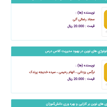
نویسنده (ها) :
سجاد رضائی آلی
قیمت : 20.000 ریال
لوژي‌‌‌‌‌‌ های نوين در بهبود مديريت كلاس درس
نویسنده (ها) :
نرگس یزدانی ، الهام رحیمی ، سیده خدیجه پرندک
قیمت : 20.000 ریال
ی ‌های نوین بر کارایی و بهره‌ وری دانش‌آموزان