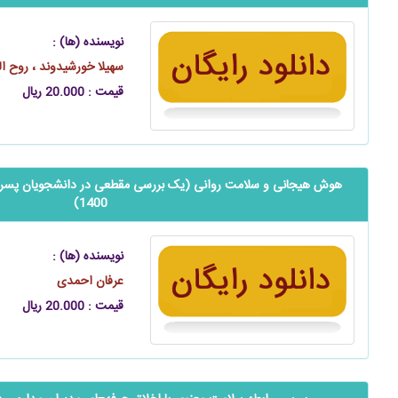
نویسنده (ها) :
سهیلا خورشیدوند ، روح ال
قیمت : 20.000 ریال
هوش هیجانی و سلامت روانی (یک بررسی مقطعی در دانشجویان پسر د
1400)
نویسنده (ها) :
عرفان احمدی
قیمت : 20.000 ریال