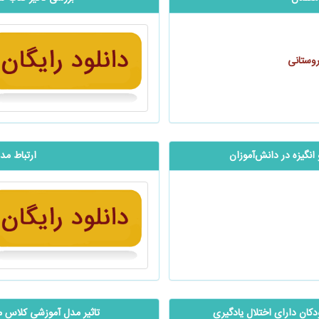
روستانی
انگیزه در دانش‌آموزان
ارتباط مدر
کان دارای اختلال یادگیری
تاثیر مدل آموزشی کلاس م