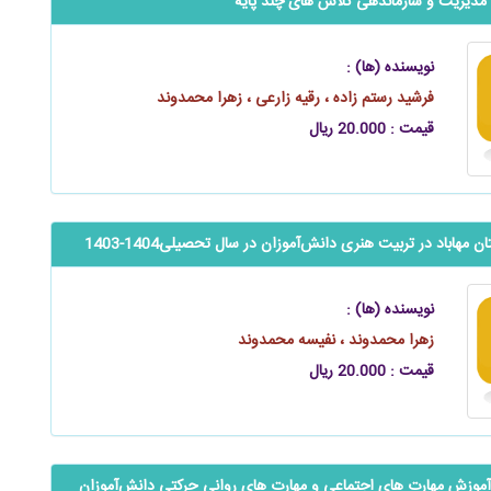
دیریت و سازماندهی ‌‌‌‌‌‌کلاس‌ های چند پایه
نویسنده (ها) :
فرشید رستم ‌زاده ، رقیه زارعی ، زهرا محمدوند
قیمت : 20.000 ریال
اباد در تربیت هنری ‌‌‌‌‌دانش‌آموزان در سال تحصیلی1404-1403
نویسنده (ها) :
زهرا محمدوند ، نفیسه محمدوند
قیمت : 20.000 ریال
 آموزش مهارت‌ های اجتماعی و مهارت ‌های روانی حرکتی دانش‌آموزان