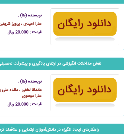
نویسنده (ها) :
سارا امیدی ، پرویز شریف
قیمت : 20.000 ریال
نقش مداخلات انگیزشی در ارتقای یادگیری و پیشرفت تحصیلی 
نویسنده (ها) :
ماندانا لطفی ، مائده علی‌ 
سارا موسوی
قیمت : 20.000 ریال
راهکارهای ایجاد انگیزه در ‌‌‌‌‌دانش‌آموزان ابتدایی و علاقمند کر