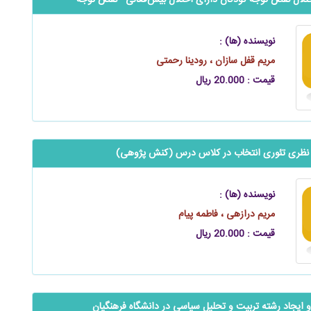
لال نقص توجه کودکان دارای اختلال ‌‌‌‌‌بیش‌فعالی - نقص توجه
نویسنده (ها) :
مریم قفل سازان ، رودینا رحمتی
قیمت : 20.000 ریال
نظری تئوری انتخاب در کلاس درس (‌‌‌‌‌کنش ‌پژوهی)
نویسنده (ها) :
مریم درازهی ، فاطمه پیام
قیمت : 20.000 ریال
 ایجاد رشته تربیت و تحلیل سیاسی در دانشگاه فرهنگیان