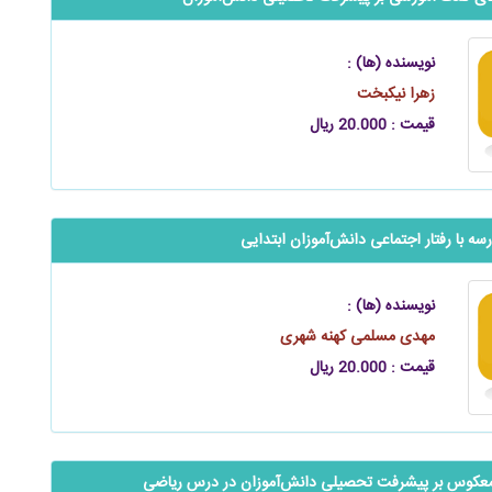
نویسنده (ها) :
زهرا نیکبخت
قیمت : 20.000 ریال
سه با رفتار اجتماعی ‌‌‌‌‌دانش‌آموزان ابتدایی
نویسنده (ها) :
مهدی مسلمی کهنه شهری
قیمت : 20.000 ریال
عکوس بر پیشرفت تحصیلی ‌‌‌‌‌‌دانش‌آموزان در درس ریاضی