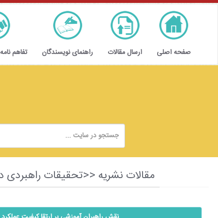
صفحه اصلی
ارسال مقالات
راهنمای نویسندگان
تفاهم نامه
مقالات نشریه <<تحقیقات راهبردی در تعلیم و آموزش و پ
نقش راهبران آموزشی بر ارتقا کیفیت عملکرد 