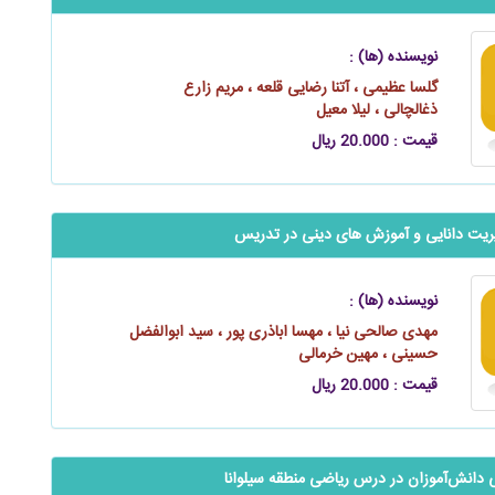
نویسنده (ها) :
گلسا عظیمی ، آتنا رضایی قلعه ، مریم زارع
ذغالچالی ، لیلا معیل
قیمت : 20.000 ریال
یت دانایی و آموزش ‌های دینی در تدریس
نویسنده (ها) :
مهدی صالحی‌ نیا ، مهسا اباذری‌ پور ، سید ابوالفضل
حسینی ، مهین خرمالی
قیمت : 20.000 ریال
‌‌‌‌‌دانش‌آموزان در درس ریاضی منطقه سیلوانا