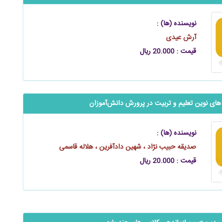
نویسنده (ها) :
آرش عیدی
قیمت : 20.000 ریال
 های نوین تعلیم و تربیت در پرورش دانش‌آموزان
نویسنده (ها) :
صدیقه حبیب ‌نژاد ، شهین دادآفرین ، هلاله قاسمی
قیمت : 20.000 ریال