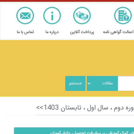
 اصالت گواهی نامه
پرداخت آنلاین
درباره ما
تماس با ما
های کمک آموزشی بر پیشرفت تحصیلی ‌‌‌‌دانش‌آموزان