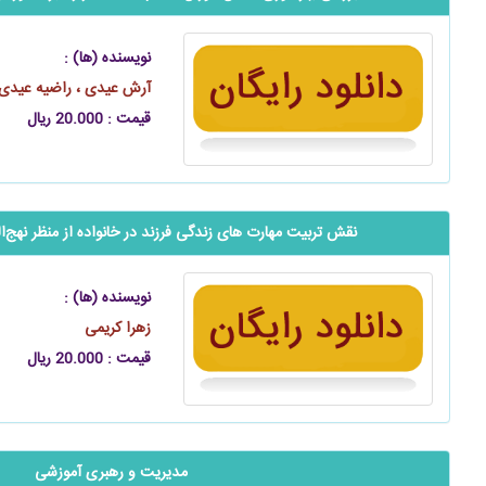
نویسنده (ها) :
آرش عیدی ، راضیه عیدی
قیمت : 20.000 ریال
نقش تربیت مهارت‌ های زندگی فرزند در خانواده از منظر ‌نهج
نویسنده (ها) :
زهرا کریمی
قیمت : 20.000 ریال
مدیریت و رهبری آموزشی