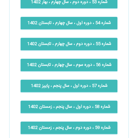
شماره 53 ، دوره دوم ، سال چهارم ، بهار 1402
شماره 54 ، دوره اول ، سال چهارم ، تابستان 1402
شماره 55 ، دوره دوم ، سال چهارم ، تابستان 1402
شماره 56 ، دوره سوم ، سال چهارم ، تابستان 1402
شماره 57 ، دوره اول ، سال پنجم ، پاییز 1402
شماره 58 ، دوره اول ، سال پنجم ، زمستان 1402
شماره 59 ، دوره دوم ، سال پنجم ، زمستان 1402