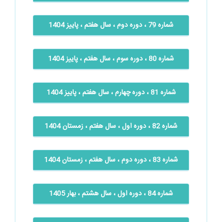
شماره 79 ، دوره دوم ، سال هفتم ، پاییز 1404
شماره 80 ، دوره سوم ، سال هفتم ، پاییز 1404
شماره 81 ، دوره چهارم ، سال هفتم ، پاییز 1404
شماره 82 ، دوره اول ، سال هفتم ، زمستان 1404
شماره 83 ، دوره دوم ، سال هفتم ، زمستان 1404
شماره 84 ، دوره اول ، سال هشتم ، بهار 1405