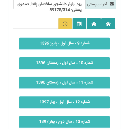
آدرس پستی
یزد. بلوار دانشجو. ساختمان پانتا. صندوق
پستی: 89175/314
شماره 9 ، سال اول ، پاییز 1396
شماره 10 ، سال اول ، زمستان 1396
شماره 11 ، سال اول ، زمستان 1396
شماره 12 ، سال اول ، بهار 1397
شماره 13 ، سال دوم ، بهار 1397