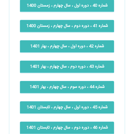
شماره 40 ، دوره اول ، سال چهارم ، زمستان 1400
شماره 41 ، دوره دوم ، سال چهارم ، زمستان 1400
شماره 42 ، دوره اول ، سال چهارم ، بهار 1401
شماره 43 ، دوره دوم ، سال چهارم ، بهار 1401
شماره 44 ، دوره سوم ، سال چهارم ، بهار 1401
شماره 45 ، دوره اول ، سال چهارم ، تابستان 1401
شماره 46 ، دوره دوم ، سال چهارم ، تابستان 1401