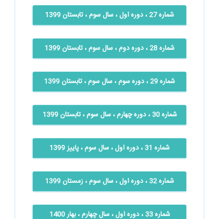
شماره 27 ، دوره اول ، سال سوم ، تابستان 1399
شماره 28 ، دوره دوم ، سال سوم ، تابستان 1399
شماره 29 ، دوره سوم ، سال سوم ، تابستان 1399
شماره 30 ، دوره چهارم ، سال سوم ، تابستان 1399
شماره 31 ، دوره اول ، سال سوم ، پاییز 1399
شماره 32 ، دوره اول ، سال سوم ، زمستان 1399
شماره 33 ، دوره اول ، سال چهارم ، بهار 1400