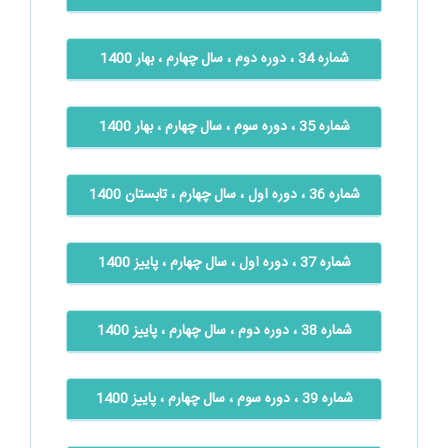
شماره 34 ، دوره دوم ، سال چهارم ، بهار 1400
شماره 35 ، دوره سوم ، سال چهارم ، بهار 1400
شماره 36 ، دوره اول ، سال چهارم ، تابستان 1400
شماره 37 ، دوره اول ، سال چهارم ، پاییز 1400
شماره 38 ، دوره دوم ، سال چهارم ، پاییز 1400
شماره 39 ، دوره سوم ، سال چهارم ، پاییز 1400