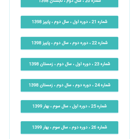
شماره 20 ، سال دوم ، تابستان 1398
شماره 21 ، دوره اول ، سال دوم ، پاییز 1398
شماره 22 ، دوره دوم ، سال دوم ، پاییز 1398
شماره 23 ، دوره اول ، سال دوم ، زمستان 1398
شماره 24 ، دوره دوم ، سال دوم ، زمستان 1398
شماره 25 ، دوره اول ، سال سوم ، بهار 1399
شماره 26 ، دوره دوم ، سال سوم ، بهار 1399