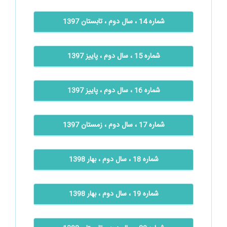
شماره 14 ، سال دوم ، تابستان 1397
شماره 15 ، سال دوم ، پاییز 1397
شماره 16 ، سال دوم ، پاییز 1397
شماره 17 ، سال دوم ، زمستان 1397
شماره 18 ، سال دوم ، بهار 1398
شماره 19 ، سال دوم ، بهار 1398