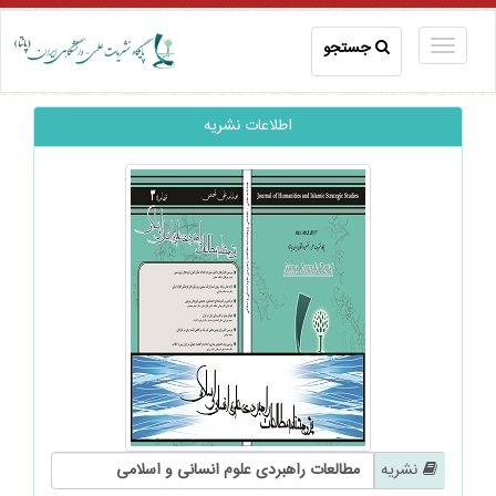
جستجو
اطلاعات نشریه
نشریه
مطالعات راهبردی علوم انسانی و اسلامی