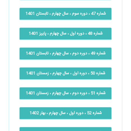
شماره 47 ، دوره سوم ، سال چهارم ، تابستان 1401
شماره 48 ، دوره اول ، سال چهارم ، پاییز 1401
شماره 49 ، دوره دوم ، سال چهارم ، تابستان 1401
شماره 50 ، دوره اول ، سال چهارم ، زمستان 1401
شماره 51 ، دوره دوم ، سال چهارم ، زمستان 1401
شماره 52 ، دوره اول ، سال چهارم ، بهار 1402