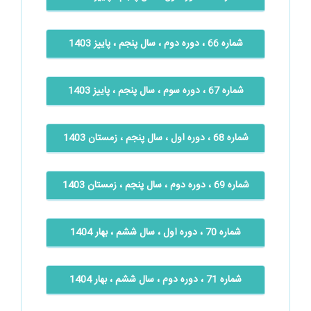
شماره 66 ، دوره دوم ، سال پنجم ، پاییز 1403
شماره 67 ، دوره سوم ، سال پنجم ، پاییز 1403
شماره 68 ، دوره اول ، سال پنجم ، زمستان 1403
شماره 69 ، دوره دوم ، سال پنجم ، زمستان 1403
شماره 70 ، دوره اول ، سال ششم ، بهار 1404
شماره 71 ، دوره دوم ، سال ششم ، بهار 1404